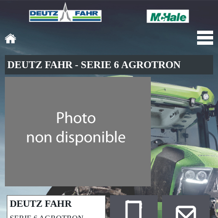
DEUTZ FAHR - SERIE 6 AGROTRON
DEUTZ FAHR